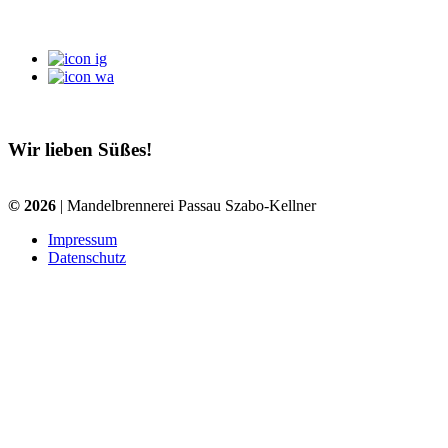
Wir lieben Süßes!
© 2026
| Mandelbrennerei Passau Szabo-Kellner
Impressum
Datenschutz