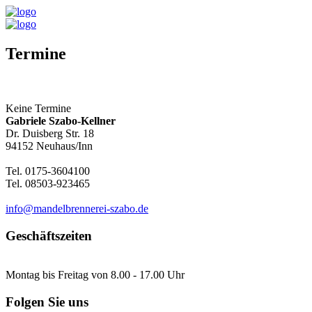
Termine
Keine Termine
Gabriele Szabo-Kellner
Dr. Duisberg Str. 18
94152 Neuhaus/Inn
Tel. 0175-3604100
Tel. 08503-923465
info@mandelbrennerei-szabo.de
Geschäftszeiten
Montag bis Freitag von 8.00 - 17.00 Uhr
Folgen Sie uns