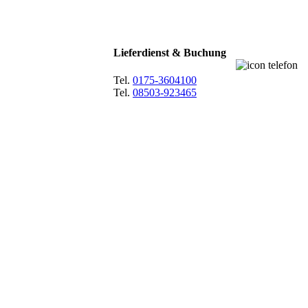
Lieferdienst & Buchung
Tel.
0175-3604100
Tel.
08503-923465