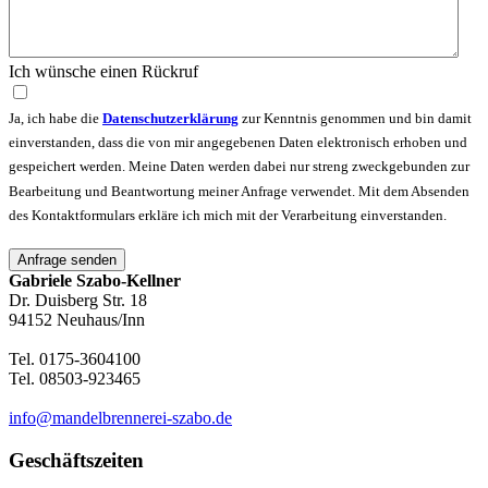
Ich wünsche einen Rückruf
Ja, ich habe die
Datenschutzerklärung
zur Kenntnis genommen und bin damit
einverstanden, dass die von mir angegebenen Daten elektronisch erhoben und
gespeichert werden. Meine Daten werden dabei nur streng zweckgebunden zur
Bearbeitung und Beantwortung meiner Anfrage verwendet. Mit dem Absenden
des Kontaktformulars erkläre ich mich mit der Verarbeitung einverstanden.
Anfrage senden
Gabriele Szabo-Kellner
Dr. Duisberg Str. 18
94152 Neuhaus/Inn
Tel. 0175-3604100
Tel. 08503-923465
info@mandelbrennerei-szabo.de
Geschäftszeiten